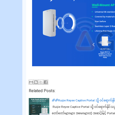
Related Posts:
🌈🌈Ruijie Reyee Captive Portal သို့ ဝင်ရောက်နို
Ruijie Reyee Captive Portal သို့ ဝင်ရောက်နိုင်သည
တော်တော်များများ အမေးများတဲ့ အဆင့်မြင့် Portal