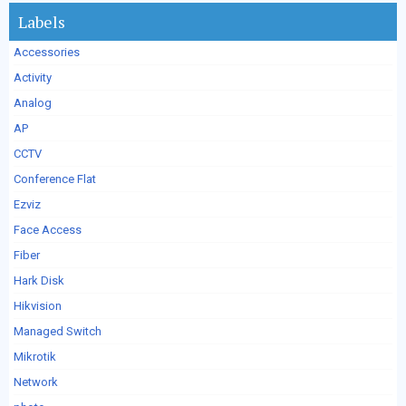
Labels
Accessories
Activity
Analog
AP
CCTV
Conference Flat
Ezviz
Face Access
Fiber
Hark Disk
Hikvision
Managed Switch
Mikrotik
Network