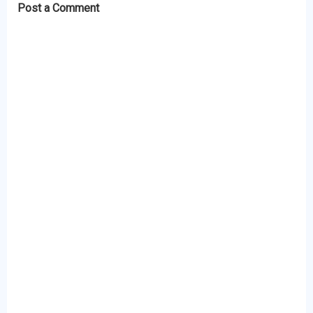
Post a Comment