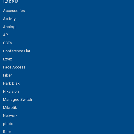
Labels
Accessories
Activity
Analog
AP
CCTV
Conference Flat
Ezviz
Face Access
Fiber
Hark Disk
Hikvision
Managed Switch
Mikrotik
Network
photo
Rack