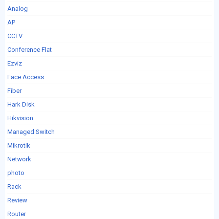
Analog
AP
CCTV
Conference Flat
Ezviz
Face Access
Fiber
Hark Disk
Hikvision
Managed Switch
Mikrotik
Network
photo
Rack
Review
Router