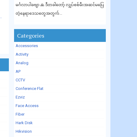
မင်္ဂလာပါခဗျာ 🙏 ဒီတခါတော့် လျှပ်စစ်မီးအဆင်မပြေ
ု
တဲ့နေရာဒေသတွေအတွက်...
..
Categories
Accessories
Activity
Analog
AP
CCTV
Conference Flat
Ezviz
Face Access
Fiber
Hark Disk
Hikvision