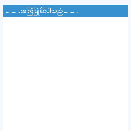
............ အကြံပြုနိုင်ပါသည် ............