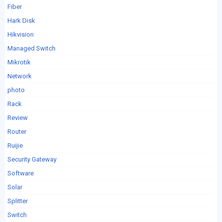
Fiber
Hark Disk
Hikvision
Managed Switch
Mikrotik
Network
photo
Rack
Review
Router
Ruijie
Security Gateway
Software
Solar
Splitter
Switch