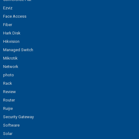
Ezviz
Face Access
Fiber
Hark Disk
Hikvision
Managed Switch
Mikrotik
Network
photo
Rack
Review
Router
Ruijie
Security Gateway
Software
Solar