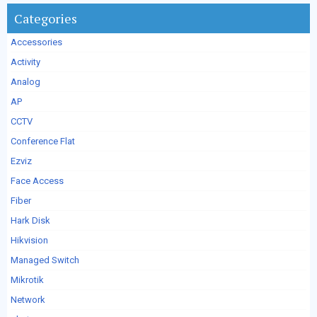
Categories
Accessories
Activity
Analog
AP
CCTV
Conference Flat
Ezviz
Face Access
Fiber
Hark Disk
Hikvision
Managed Switch
Mikrotik
Network