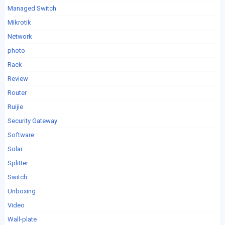
Managed Switch
Mikrotik
Network
photo
Rack
Review
Router
Ruijie
Security Gateway
Software
Solar
Splitter
Switch
Unboxing
Video
Wall-plate