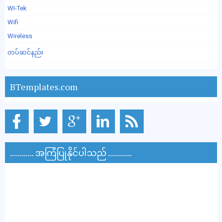
WI-Tek
Wifi
Wireless
တပ်ဆင်နည်း
BTemplates.com
............ အကြံပြုနိုင်ပါသည် ............