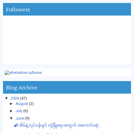
Followers
Blog Archive
▼
2026
(47)
►
August
(2)
►
July
(6)
▼
June
(9)
🔐 အိမ်နဲ့ လုပ်ငန်းခွင် လုံခြုံရေးအတွက် အကောင်းဆုံ...