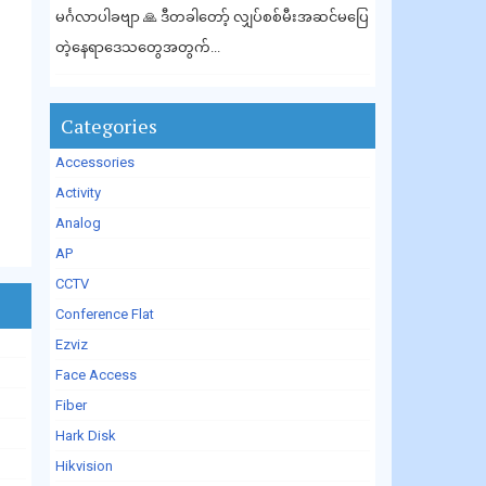
မင်္ဂလာပါခဗျာ 🙏 ဒီတခါတော့် လျှပ်စစ်မီးအဆင်မပြေ
တဲ့နေရာဒေသတွေအတွက်...
Categories
Accessories
Activity
Analog
AP
CCTV
Conference Flat
Ezviz
Face Access
Fiber
Hark Disk
Hikvision