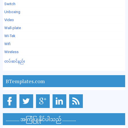
Switch
Unboxing
Video
Wall-plate
WI-Tek
Wifi
Wireless
တပ်ဆင်နည်း
BTemplates.com
............ အကြံပြုနိုင်ပါသည် ............