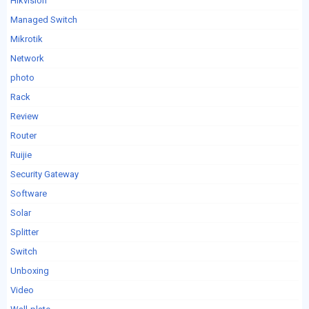
Hikvision
Managed Switch
Mikrotik
Network
photo
Rack
Review
Router
Ruijie
Security Gateway
Software
Solar
Splitter
Switch
Unboxing
Video