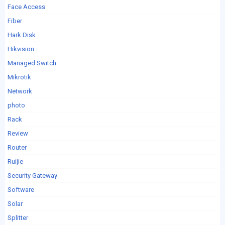
Face Access
Fiber
Hark Disk
Hikvision
Managed Switch
Mikrotik
Network
photo
Rack
Review
Router
Ruijie
Security Gateway
Software
Solar
Splitter