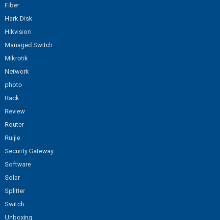
Fiber
Hark Disk
Hikvision
Managed Switch
Mikrotik
Network
photo
Rack
Review
Router
Ruijie
Security Gateway
Software
Solar
Splitter
Switch
Unboxing