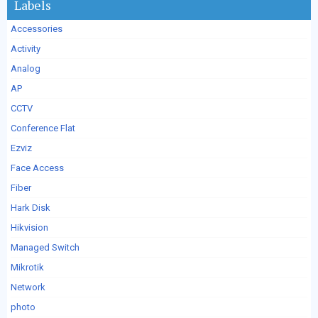
Labels
Accessories
Activity
Analog
AP
CCTV
Conference Flat
Ezviz
Face Access
Fiber
Hark Disk
Hikvision
Managed Switch
Mikrotik
Network
photo