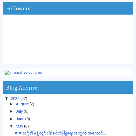
Followers
Blog Archive
▼
2026
(47)
►
August
(2)
►
July
(6)
►
June
(9)
▼
May
(6)
🌟🌟သင့်အိမ်နဲ့ လုပ်ငန်းခွင်လုံခြုံရေးအတွက် အကောင်...