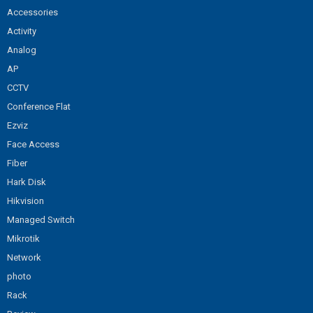
Accessories
Activity
Analog
AP
CCTV
Conference Flat
Ezviz
Face Access
Fiber
Hark Disk
Hikvision
Managed Switch
Mikrotik
Network
photo
Rack