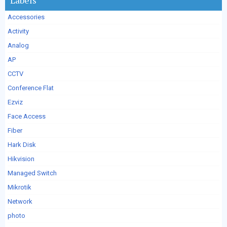
Labels
Accessories
Activity
Analog
AP
CCTV
Conference Flat
Ezviz
Face Access
Fiber
Hark Disk
Hikvision
Managed Switch
Mikrotik
Network
photo