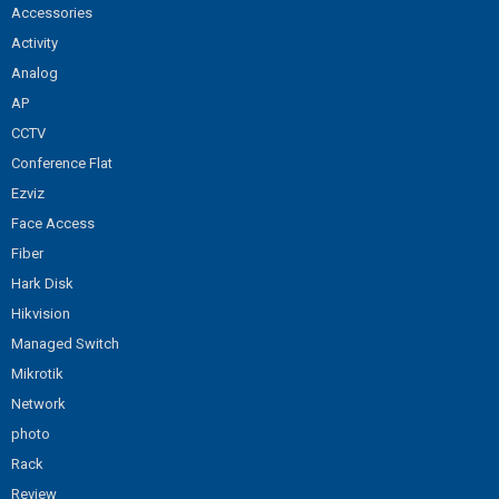
Accessories
Activity
Analog
AP
CCTV
Conference Flat
Ezviz
Face Access
Fiber
Hark Disk
Hikvision
Managed Switch
Mikrotik
Network
photo
Rack
Review