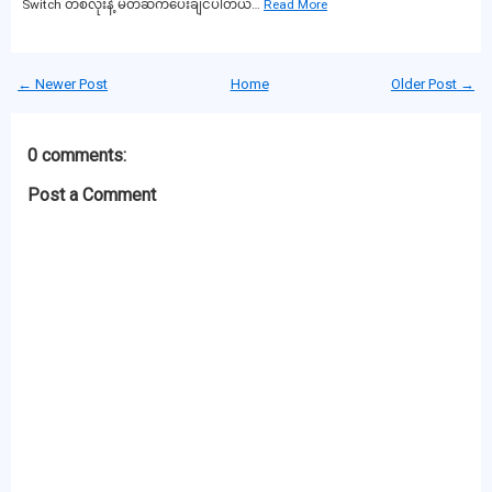
Switch တစ်လုံးနဲ့ မိတ်ဆက်ပေးချင်ပါတယ်…
Read More
← Newer Post
Home
Older Post →
0 comments:
Post a Comment