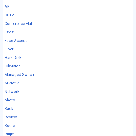
AP
CCTV
Conference Flat
Ezviz
Face Access
Fiber
Hark Disk
Hikvision
Managed Switch
Mikrotik
Network
photo
Rack
Review
Router
Ruijie