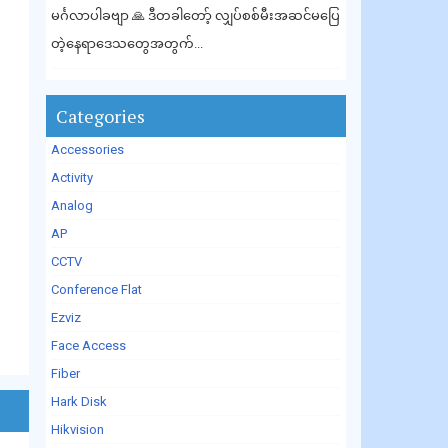
မင်္ဂလာပါခဗျာ 🙏 ဒီတခါတော့် လျှပ်စစ်မီးအဆင်မပြေ
တဲ့နေရာဒေသတွေအတွက်...
Categories
Accessories
Activity
Analog
AP
CCTV
Conference Flat
Ezviz
Face Access
Fiber
Hark Disk
Hikvision