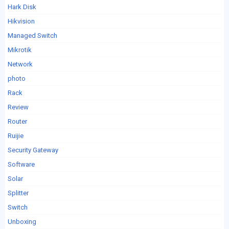
Hark Disk
Hikvision
Managed Switch
Mikrotik
Network
photo
Rack
Review
Router
Ruijie
Security Gateway
Software
Solar
Splitter
Switch
Unboxing