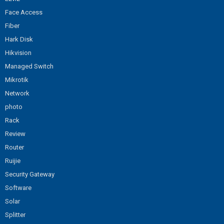
Face Access
Fiber
Hark Disk
Hikvision
Managed Switch
Mikrotik
Network
photo
Rack
Review
Router
Ruijie
Security Gateway
Software
Solar
Splitter