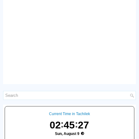
Current Time in Tachilek
02
45
28
Sun, August 9