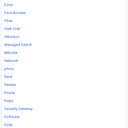
Ezviz
Face Access
Fiber
Hark Disk
Hikvision
Managed Switch
Mikrotik
Network
photo
Rack
Review
Router
Ruijie
Security Gateway
Software
Solar