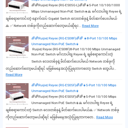
🌈🌈Ruijie| Reyee (RG-ES05G-L)🌈🌈☀️5-Port 10/100/1000
Mbps Unmanaged Non-PoE Switch☀️🙏 မင်္ဂလာပါဗျ Reyee ရဲ့
ချစ်စရာကောင်းတဲ့ နောက်ထပ် Gigabit Switch လေးတစ်ခုနဲ့ မိတ်ဆက်ပေးပါမယ်
🙏 ✅ Network တစ်ခုကိုတည်ဆောက်တော့မယ်ဆိုရင…
Read More
🌈🌈Ruijie| Reyee (RG-ES08F)🌈🌈 ☀️8-Port 10/100 Mbps
Unmanaged Non-PoE Switch☀️
Ruijie| Reyee (RG-ES08F)8-Port 10/100 Mbps Unmanaged
Non-PoE Switch မင်္ဂလာပါဗျ Reyee ရဲ့ ချစ်စရာကောင်းတဲ့
Switch လေးတစ်ခုနဲ့ မိတ်ဆက်ပေးပါမယ် Network တစ်ခုကို
တည်ဆောက်တော့မယ်ဆိုရင် မဖြစ်မနေအသုံးပြုရတာကတော့ Switch တွေပါပ…
Read More
🌈🌈Ruijie| Reyee (RG-ES05F)🌈🌈☀️5-Port 10/100 Mbps
Unmanaged Non-PoE Switch☀️
🌈🌈Ruijie| Reyee (RG-ES05F)🌈🌈☀️5-Port 10/100 Mbps
Unmanaged Non-PoE Switch☀️🙏 မင်္ဂလာပါဗျ Reyee ရဲ့
ချစ်စရာကောင်းတဲ့ Switch လေးတစ်ခုနဲ့ မိတ်ဆက်ပေးပါမယ်🙏 ✅ Network တစ်ခု
ကိုတည်ဆောက်တော့မယ်ဆိုရင် မဖြစ်မနေအသုံးပြုရတာကတေ…
Read More