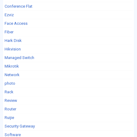
Conference Flat
Ezviz
Face Access
Fiber
Hark Disk
Hikvision
Managed Switch
Mikrotik
Network
photo
Rack
Review
Router
Ruijie
Security Gateway
Software