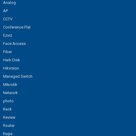
Analog
AP
CCTV
Conference Flat
Ezviz
Face Access
Fiber
Hark Disk
Hikvision
Managed Switch
Mikrotik
Network
photo
Rack
Review
Router
Ruijie