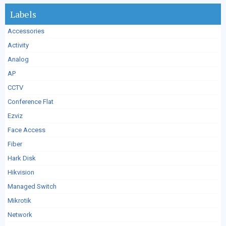
Labels
Accessories
Activity
Analog
AP
CCTV
Conference Flat
Ezviz
Face Access
Fiber
Hark Disk
Hikvision
Managed Switch
Mikrotik
Network