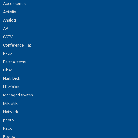
Accessories
Activity
Analog
AP
CCTV
Conference Flat
Ezviz
Face Access
Fiber
Hark Disk
Hikvision
Managed Switch
Mikrotik
Network
photo
Rack
Review