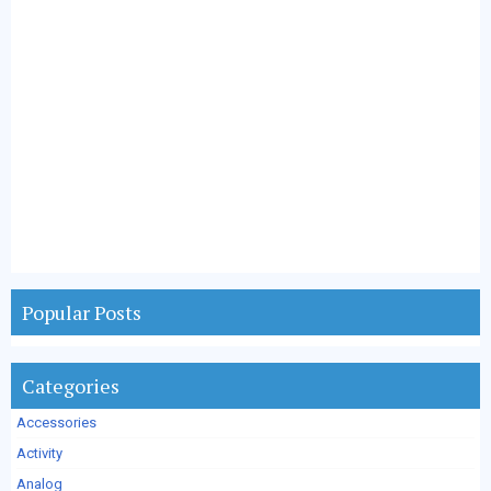
Popular Posts
Categories
Accessories
Activity
Analog