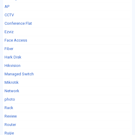
AP
CCTV
Conference Flat
Ezviz
Face Access
Fiber
Hark Disk
Hikvision
Managed Switch
Mikrotik
Network
photo
Rack
Review
Router
Ruijie