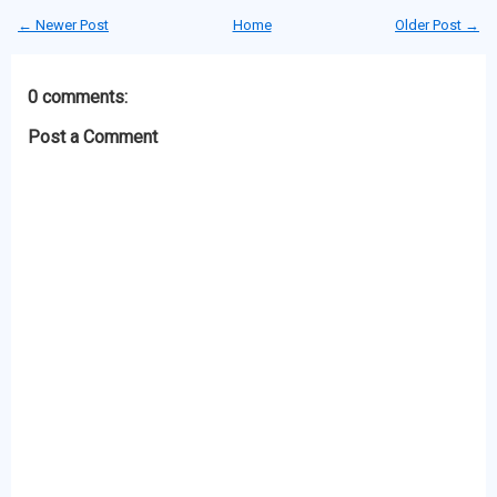
← Newer Post
Home
Older Post →
0 comments:
Post a Comment