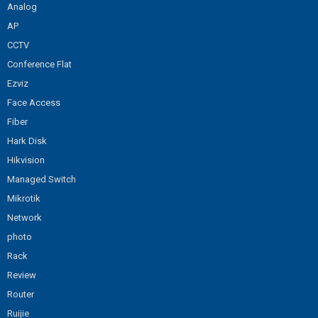
Analog
AP
CCTV
Conference Flat
Ezviz
Face Access
Fiber
Hark Disk
Hikvision
Managed Switch
Mikrotik
Network
photo
Rack
Review
Router
Ruijie