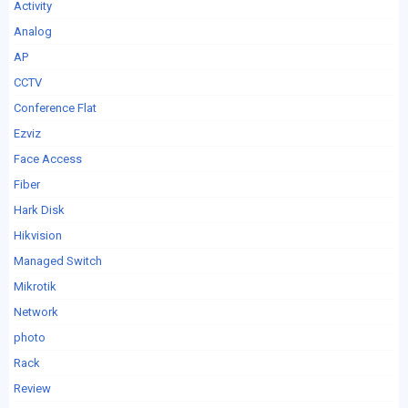
Activity
Analog
AP
CCTV
Conference Flat
Ezviz
Face Access
Fiber
Hark Disk
Hikvision
Managed Switch
Mikrotik
Network
photo
Rack
Review