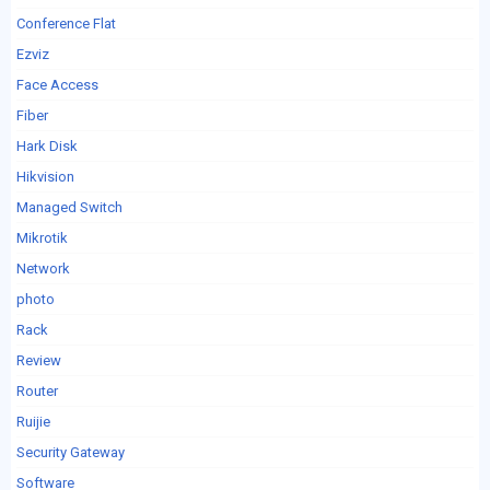
Conference Flat
Ezviz
Face Access
Fiber
Hark Disk
Hikvision
Managed Switch
Mikrotik
Network
photo
Rack
Review
Router
Ruijie
Security Gateway
Software