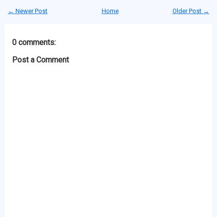
← Newer Post
Home
Older Post →
0 comments:
Post a Comment