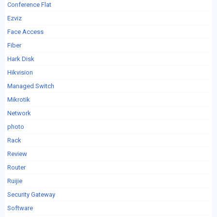
Conference Flat
Ezviz
Face Access
Fiber
Hark Disk
Hikvision
Managed Switch
Mikrotik
Network
photo
Rack
Review
Router
Ruijie
Security Gateway
Software