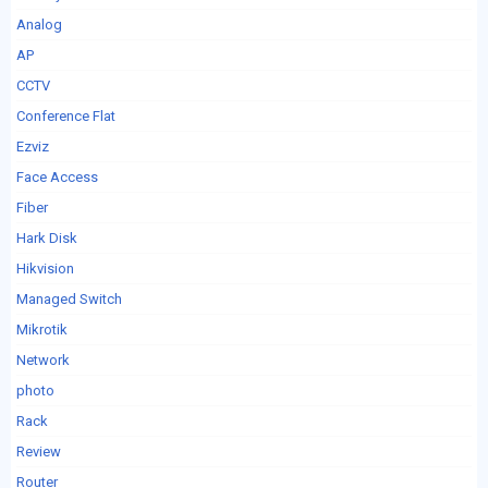
Analog
AP
CCTV
Conference Flat
Ezviz
Face Access
Fiber
Hark Disk
Hikvision
Managed Switch
Mikrotik
Network
photo
Rack
Review
Router