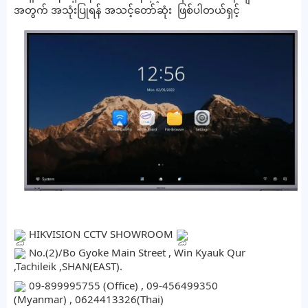
အတွက် အသုံးပြုရန် အသင့်တော်ဆုံး​ ​ ဖြစ်ပါတယ်ရှင့်
HIKVISION CCTV SHOWROOM
No.(2)/Bo Gyoke Main Street , Win Kyauk Qur
,Tachileik ,SHAN(EAST).
09-899995755 (Office) , 09-456499350
(Myanmar) , 0624413326(Thai)