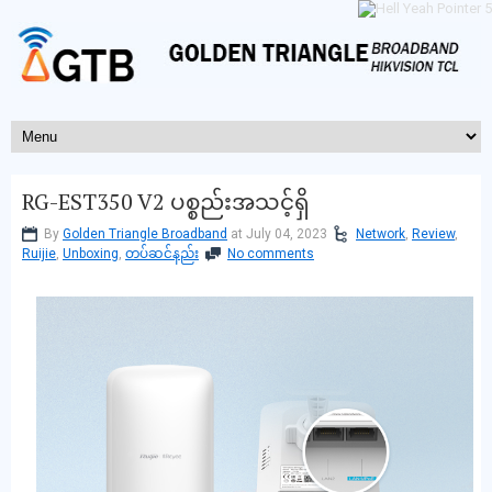
RG-EST350 V2 ပစ္စည်းအသင့်ရှိ
By
Golden Triangle Broadband
at July 04, 2023
Network
,
Review
,
Ruijie
,
Unboxing
,
တပ်ဆင်နည်း
No comments