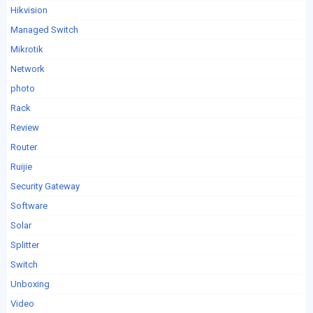
Hikvision
Managed Switch
Mikrotik
Network
photo
Rack
Review
Router
Ruijie
Security Gateway
Software
Solar
Splitter
Switch
Unboxing
Video