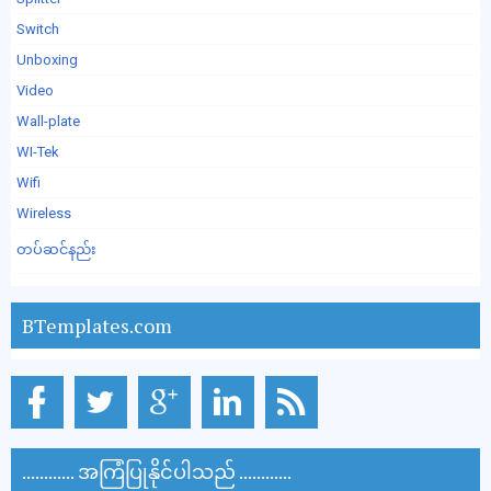
Switch
Unboxing
Video
Wall-plate
WI-Tek
Wifi
Wireless
တပ်ဆင်နည်း
BTemplates.com
............ အကြံပြုနိုင်ပါသည် ............