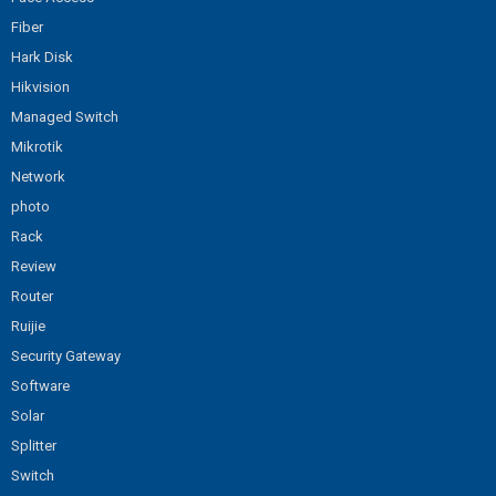
Fiber
Hark Disk
Hikvision
Managed Switch
Mikrotik
Network
photo
Rack
Review
Router
Ruijie
Security Gateway
Software
Solar
Splitter
Switch