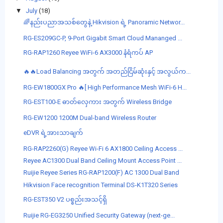
▼
July
(18)
🌈နည်းပညာအသစ်တွေနဲ့ Hikvision ရဲ့ Panoramic Networ...
RG-ES209GC-P, 9-Port Gigabit Smart Cloud Mananged ...
RG-RAP1260 Reyee WiFi-6 AX3000 နံရံကပ် AP
🔥🔥Load Balancing အတွက် အတည်ငြိမ်ဆုံးနှင့် အလွယ်က...
RG-EW1800GX Pro 🔥[ High Performance Mesh WiFi-6 H...
RG-EST100-E ဓာတ်လှေကား အတွက် Wireless Bridge
RG-EW1200 1200M Dual-band Wireless Router
eDVR ရဲ့အားသာချက်
RG-RAP2260(G) Reyee Wi-Fi 6 AX1800 Ceiling Access ...
Reyee AC1300 Dual Band Ceiling Mount Access Point ...
Ruijie Reyee Series RG-RAP1200(F) AC 1300 Dual Band
Hikvision Face recognition Terminal DS-K1T320 Series
RG-EST350 V2 ပစ္စည်းအသင့်ရှိ
Ruijie RG-EG3250 Unified Security Gateway (next-ge...