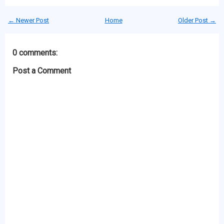
← Newer Post
Home
Older Post →
0 comments:
Post a Comment