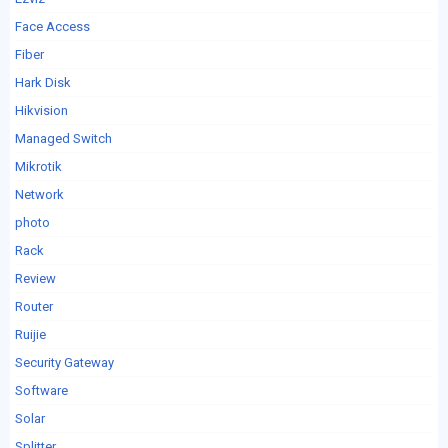
Face Access
Fiber
Hark Disk
Hikvision
Managed Switch
Mikrotik
Network
photo
Rack
Review
Router
Ruijie
Security Gateway
Software
Solar
Splitter